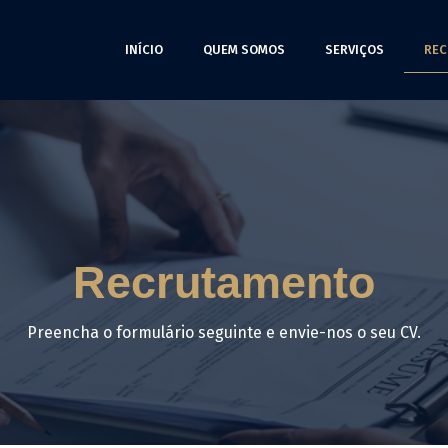
INÍCIO
QUEM SOMOS
SERVIÇOS
REC
Recrutamento
Preencha o formulário seguinte e envie-nos o seu CV.