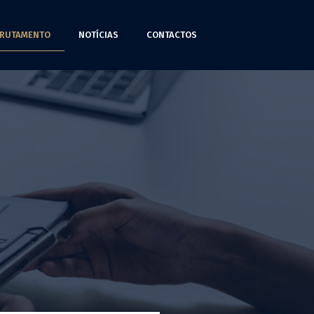
RUTAMENTO
NOTÍCIAS
CONTACTOS