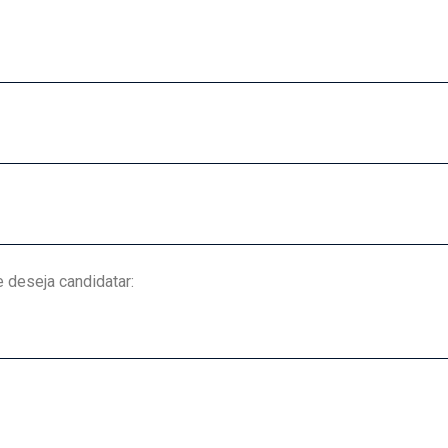
 deseja candidatar: