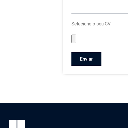
Selecione o seu CV:
Enviar