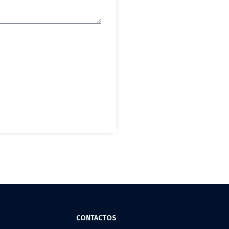
CONTACTOS