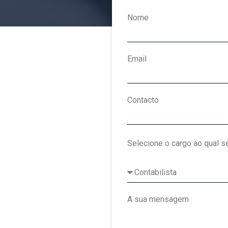
Nome
Email
Contacto
Selecione o cargo ao qual se
A sua mensagem